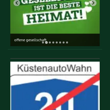
offene gesellschaft