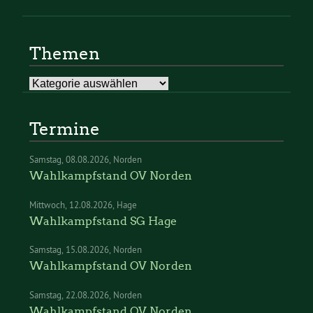
Themen
Themen
Termine
Samstag
08.08.2026
Norden
Wahlkampfstand OV Norden
Mittwoch
12.08.2026
Hage
Wahlkampfstand SG Hage
Samstag
15.08.2026
Norden
Wahlkampfstand OV Norden
Samstag
22.08.2026
Norden
Wahlkampfstand OV Norden