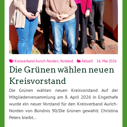
Kreisverband Aurich-Norden
,
Vorstand
Aktuell
16. Mai 2026
Die Grünen wählen neuen
Kreisvorstand
Die Grünen wählen neuen Kreisvorstand Auf der
Mitgliederversammlung am 8. April 2026 in Engerhafe
wurde ein neuer Vorstand für den Kreisverband Aurich-
Norden von Bündnis 90/Die Grünen gewählt. Christina
Peters bleibt…