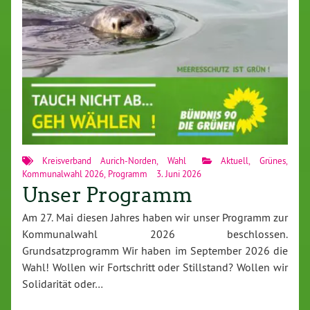
Kreisverband Aurich-Norden
,
Wahl
Aktuell
,
Grünes
,
Kommunalwahl 2026
,
Programm
3. Juni 2026
Unser Programm
Am 27. Mai diesen Jahres haben wir unser Programm zur
Kommunalwahl 2026 beschlossen.
Grundsatzprogramm Wir haben im September 2026 die
Wahl! Wollen wir Fortschritt oder Stillstand? Wollen wir
Solidarität oder…