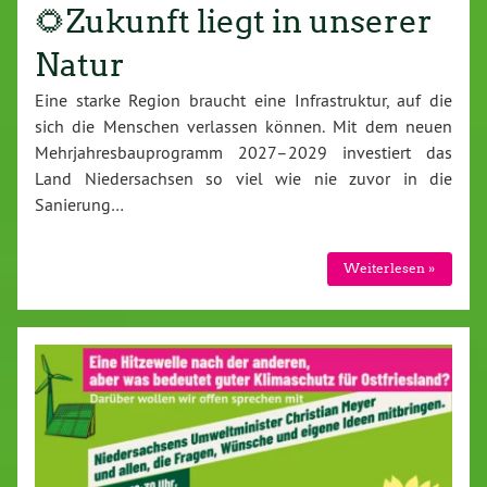
🌻Zukunft liegt in unserer
Natur
Eine starke Region braucht eine Infrastruktur, auf die
sich die Menschen verlassen können. Mit dem neuen
Mehrjahresbauprogramm 2027–2029 investiert das
Land Niedersachsen so viel wie nie zuvor in die
Sanierung…
Weiterlesen »