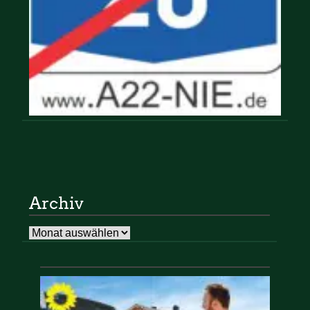
Archiv
Archiv