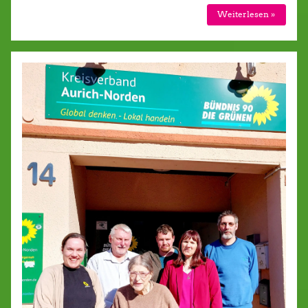
Weiterlesen »