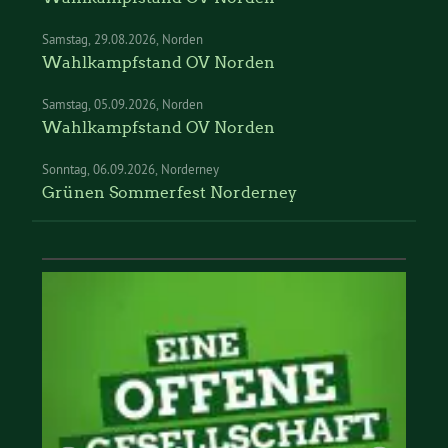
Samstag
29.08.2026
Norden
Wahlkampfstand OV Norden
Samstag
05.09.2026
Norden
Wahlkampfstand OV Norden
Sonntag
06.09.2026
Norderney
Grünen Sommerfest Norderney