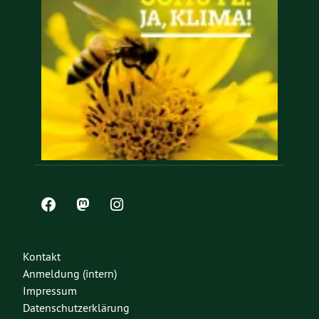
Kontakt
Anmeldung (intern)
Impressum
Datenschutzerklärung