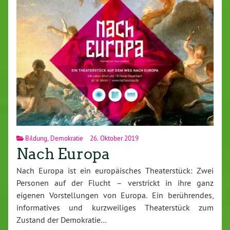
Bildung
,
Demokratie
26. Oktober 2019
Nach Europa
Nach Europa ist ein europäisches Theaterstück: Zwei
Personen auf der Flucht – verstrickt in ihre ganz
eigenen Vorstellungen von Europa. Ein berührendes,
informatives und kurzweiliges Theaterstück zum
Zustand der Demokratie…