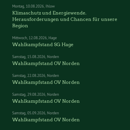
Montag
10.08.2026
Ihlow
Klimaschutz und Energiewende.
Herausforderungen und Chancen für unsere
Region
Mittwoch
12.08.2026
Hage
Wahlkampfstand SG Hage
Samstag
15.08.2026
Norden
Wahlkampfstand OV Norden
Samstag
22.08.2026
Norden
Wahlkampfstand OV Norden
Samstag
29.08.2026
Norden
Wahlkampfstand OV Norden
Samstag
05.09.2026
Norden
Wahlkampfstand OV Norden