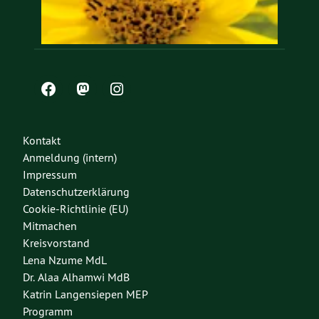
Kontakt
Anmeldung (intern)
Impressum
Datenschutzerklärung
Cookie-Richtlinie (EU)
Mitmachen
Kreisvorstand
Lena Nzume MdL
Dr. Alaa Alhamwi MdB
Katrin Langensiepen MEP
Programm