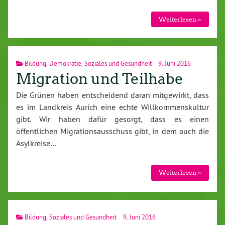
Weiterlesen »
Bildung
,
Demokratie
,
Soziales und Gesundheit
9. Juni 2016
Migration und Teilhabe
Die Grünen haben entscheidend daran mitgewirkt, dass
es im Landkreis Aurich eine echte Willkommenskultur
gibt. Wir haben dafür gesorgt, dass es einen
öffentlichen Migrationsausschuss gibt, in dem auch die
Asylkreise…
Weiterlesen »
Bildung
,
Soziales und Gesundheit
9. Juni 2016