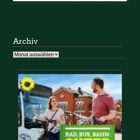
Archiv
Archiv