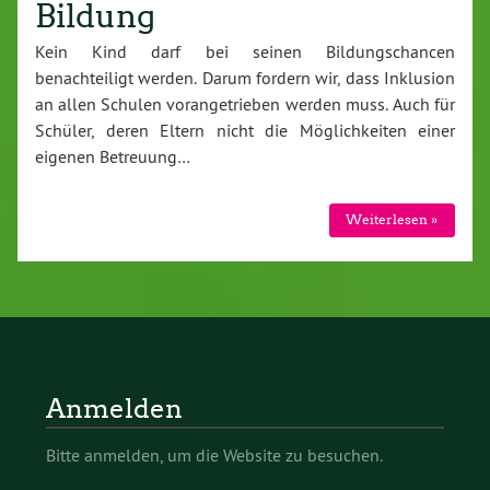
Bildung
Kein Kind darf bei seinen Bildungschancen
benachteiligt werden. Darum fordern wir, dass Inklusion
an allen Schulen vorangetrieben werden muss. Auch für
Schüler, deren Eltern nicht die Möglichkeiten einer
eigenen Betreuung…
Weiterlesen »
Anmelden
Bitte anmelden, um die Website zu besuchen.