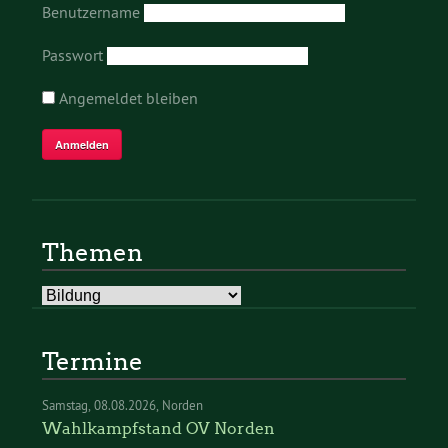
Benutzername
Passwort
Angemeldet bleiben
Themen
Themen
Termine
Samstag
08.08.2026
Norden
Wahlkampfstand OV Norden