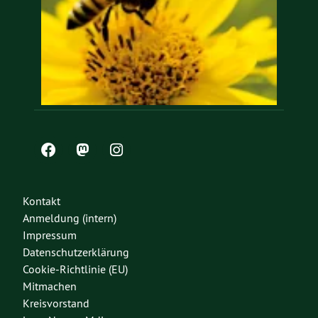
Kontakt
Anmeldung (intern)
Impressum
Datenschutzerklärung
Cookie-Richtlinie (EU)
Mitmachen
Kreisvorstand