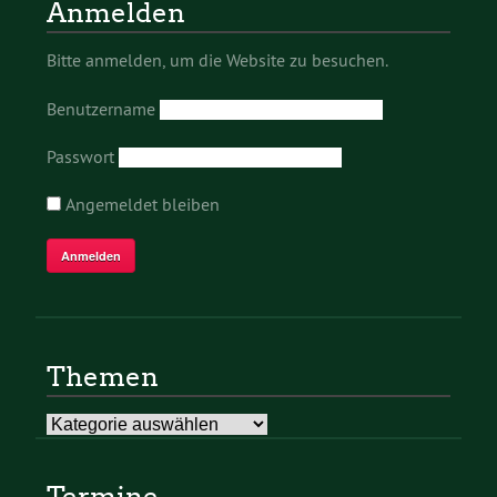
Anmelden
Bitte anmelden, um die Website zu besuchen.
Benutzername
Passwort
Angemeldet bleiben
Themen
Themen
Termine