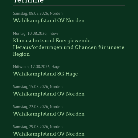
Samstag
08.08.2026
Norden
Wahlkampfstand OV Norden
Montag
10.08.2026
Ihlow
Klimaschutz und Energiewende.
Herausforderungen und Chancen für unsere
Region
Mittwoch
12.08.2026
Hage
Wahlkampfstand SG Hage
Samstag
15.08.2026
Norden
Wahlkampfstand OV Norden
Samstag
22.08.2026
Norden
Wahlkampfstand OV Norden
Samstag
29.08.2026
Norden
Wahlkampfstand OV Norden