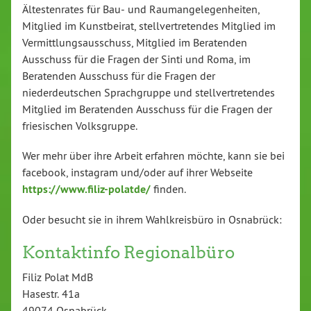
Ältestenrates für Bau- und Raumangelegenheiten,
Mitglied im Kunstbeirat, stellvertretendes Mitglied im
Vermittlungsausschuss, Mitglied im Beratenden
Ausschuss für die Fragen der Sinti und Roma, im
Beratenden Ausschuss für die Fragen der
niederdeutschen Sprachgruppe und stellvertretendes
Mitglied im Beratenden Ausschuss für die Fragen der
friesischen Volksgruppe.
Wer mehr über ihre Arbeit erfahren möchte, kann sie bei
facebook, instagram und/oder auf ihrer Webseite
https://www.filiz-polatde/
finden.
Oder besucht sie in ihrem Wahlkreisbüro in Osnabrück:
Kontaktinfo Regionalbüro
Filiz Polat MdB
Hasestr. 41a
49074 Osnabrück