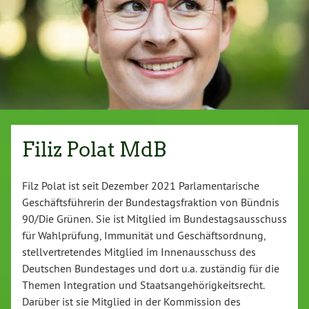
Filiz Polat MdB
Filz Polat ist seit Dezember 2021 Parlamentarische
Geschäftsführerin der Bundestagsfraktion von Bündnis
90/Die Grünen. Sie ist Mitglied im Bundestagsausschuss
für Wahlprüfung, Immunität und Geschäftsordnung,
stellvertretendes Mitglied im Innenausschuss des
Deutschen Bundestages und dort u.a. zuständig für die
Themen Integration und Staatsangehörigkeitsrecht.
Darüber ist sie Mitglied in der Kommission des