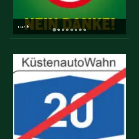
offene gesellschaft