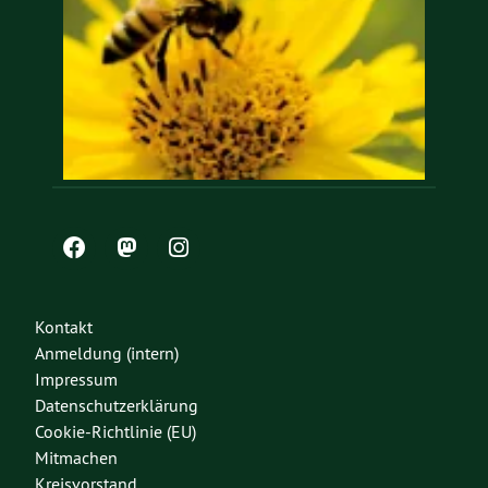
Kontakt
Anmeldung (intern)
Impressum
Datenschutzerklärung
Cookie-Richtlinie (EU)
Mitmachen
Kreisvorstand