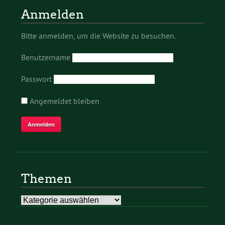
Anmelden
Bitte anmelden, um die Website zu besuchen.
Benutzername
Passwort
Angemeldet bleiben
Themen
Themen