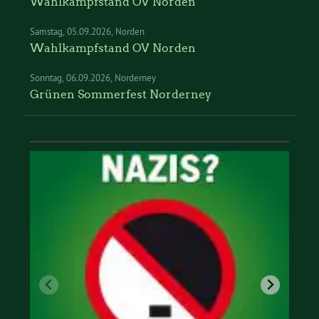
Wahlkampfstand OV Norden
Samstag
05.09.2026
Norden
Wahlkampfstand OV Norden
Sonntag
06.09.2026
Norderney
Grünen Sommerfest Norderney