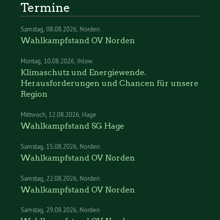
Termine
Samstag
08.08.2026
Norden
Wahlkampfstand OV Norden
Montag
10.08.2026
Ihlow
Klimaschutz und Energiewende.
Herausforderungen und Chancen für unsere
Region
Mittwoch
12.08.2026
Hage
Wahlkampfstand SG Hage
Samstag
15.08.2026
Norden
Wahlkampfstand OV Norden
Samstag
22.08.2026
Norden
Wahlkampfstand OV Norden
Samstag
29.08.2026
Norden