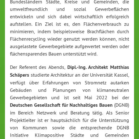
Bundesländern Städte, Kreise und Gemeinden, die
umweltfreundlich und sozial Gewerbeflächen
entwickeln und sich dabei wirtschaftlich erfolgreich
aufstellen. Ein Ziel ist es, den Flächenverbrauch zu
minimieren, indem beispielsweise Brachflächen durch
Flächenrecycling wieder genutzt werden können, nicht
ausgelastete Gewerbegebiete aufgewertet werden oder
flächensparendes Bauen unterstützt wird.
Der Referent des Abends,
Dipl.-Ing. Architekt Matthias
Schäpers
studierte Architektur an der Universität Kassel,
verfügt über Erfahrungen von Stromnetz autarken
Gebäuden und Planungen von klimaneutralen
Gewerbegebieten und ist seit Mai 2022 bei der
Deutschen Gesellschaft für Nachhaltiges Bauen
(DGNB)
im Bereich Netzwerk und Beratung tätig. Als Senior
Projektleiter ist er hauptsächlich für die Unterstützung
von Kommunen sowie die entsprechende DGNB
Initiative Klimapositive Städte und Gemeinden