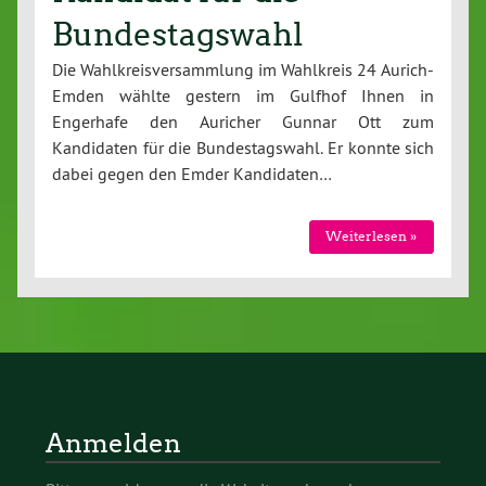
Bundestagswahl
Die Wahlkreisversammlung im Wahlkreis 24 Aurich-
Emden wählte gestern im Gulfhof Ihnen in
Engerhafe den Auricher Gunnar Ott zum
Kandidaten für die Bundestagswahl. Er konnte sich
dabei gegen den Emder Kandidaten…
Weiterlesen »
Anmelden