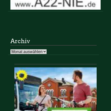
Archiv
Archiv