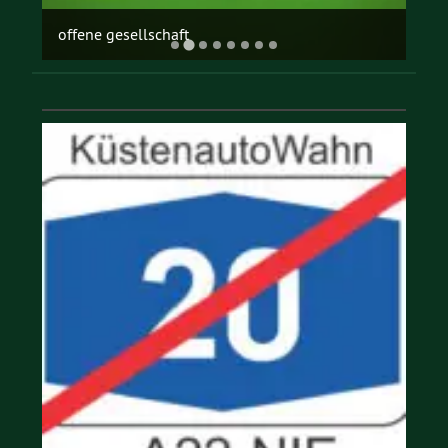
offene gesellschaft