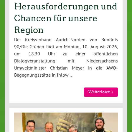
Herausforderungen und
Chancen für unsere
Region
Der Kreisverband Aurich-Norden von Bündnis
90/Die Grünen lädt am Montag, 10. August 2026,
um 18.30 Uhr zu einer öffentlichen
Dialogveranstaltung mit Niedersachsens
Umweltminister Christian Meyer in die AWO-
Begegnungsstätte in Ihlow…
Weiterlesen »