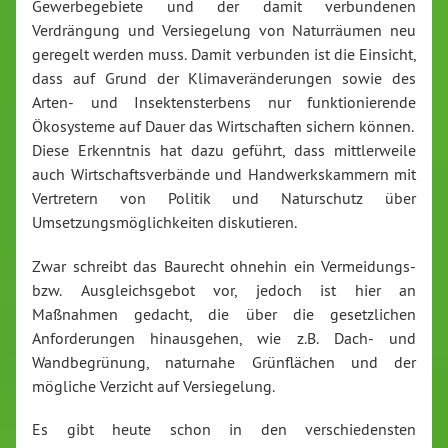
Gewerbegebiete und der damit verbundenen
Verdrängung und Versiegelung von Naturräumen neu
geregelt werden muss. Damit verbunden ist die Einsicht,
dass auf Grund der Klimaveränderungen sowie des
Arten- und Insektensterbens nur funktionierende
Ökosysteme auf Dauer das Wirtschaften sichern können.
Diese Erkenntnis hat dazu geführt, dass mittlerweile
auch Wirtschaftsverbände und Handwerkskammern mit
Vertretern von Politik und Naturschutz über
Umsetzungsmöglichkeiten diskutieren.
Zwar schreibt das Baurecht ohnehin ein Vermeidungs-
bzw. Ausgleichsgebot vor, jedoch ist hier an
Maßnahmen gedacht, die über die gesetzlichen
Anforderungen hinausgehen, wie z.B. Dach- und
Wandbegrünung, naturnahe Grünflächen und der
mögliche Verzicht auf Versiegelung.
Es gibt heute schon in den verschiedensten