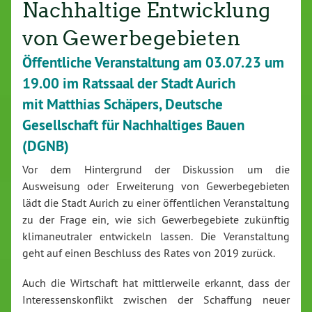
Nachhaltige Entwicklung
von Gewerbegebieten
Öffentliche Veranstaltung am 03.07.23 um
19.00 im Ratssaal der Stadt Aurich
mit Matthias Schäpers, Deutsche
Gesellschaft für Nachhaltiges Bauen
(DGNB)
Vor dem Hintergrund der Diskussion um die
Ausweisung oder Erweiterung von Gewerbegebieten
lädt die Stadt Aurich zu einer öffentlichen Veranstaltung
zu der Frage ein, wie sich Gewerbegebiete zukünftig
klimaneutraler entwickeln lassen. Die Veranstaltung
geht auf einen Beschluss des Rates von 2019 zurück.
Auch die Wirtschaft hat mittlerweile erkannt, dass der
Interessenskonflikt zwischen der Schaffung neuer