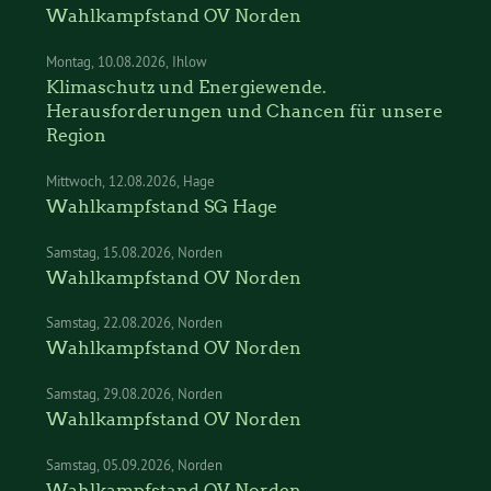
Wahlkampfstand OV Norden
Montag
10.08.2026
Ihlow
Klimaschutz und Energiewende.
Herausforderungen und Chancen für unsere
Region
Mittwoch
12.08.2026
Hage
Wahlkampfstand SG Hage
Samstag
15.08.2026
Norden
Wahlkampfstand OV Norden
Samstag
22.08.2026
Norden
Wahlkampfstand OV Norden
Samstag
29.08.2026
Norden
Wahlkampfstand OV Norden
Samstag
05.09.2026
Norden
Wahlkampfstand OV Norden