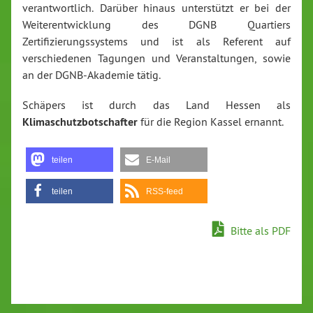
verantwortlich. Darüber hinaus unterstützt er bei der
Weiterentwicklung des DGNB Quartiers
Zertifizierungssystems und ist als Referent auf
verschiedenen Tagungen und Veranstaltungen, sowie
an der DGNB-Akademie tätig.
Schäpers ist durch das Land Hessen als
Klimaschutzbotschafter
für die Region Kassel ernannt.
teilen
E-Mail
teilen
RSS-feed
Bitte als PDF