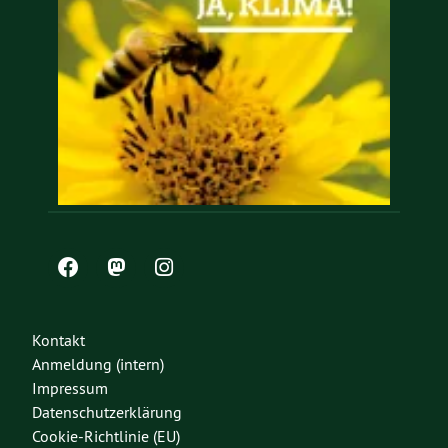
Kontakt
Anmeldung (intern)
Impressum
Datenschutzerklärung
Cookie-Richtlinie (EU)