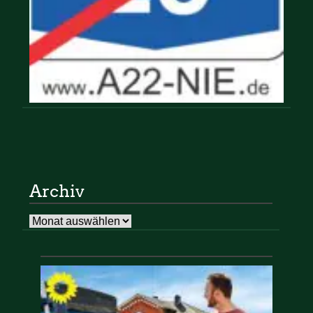
Archiv
Archiv