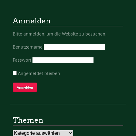
Anmelden
Bitte anmelden, um die Website zu besuchen.
Benutzername
Passwort
Angemeldet bleiben
Themen
Themen