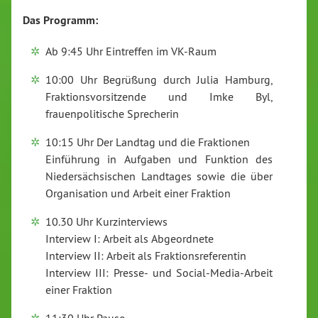
Das Programm:
Ab 9:45 Uhr Eintreffen im VK-Raum
10:00 Uhr Begrüßung durch Julia Hamburg,
Fraktionsvorsitzende und Imke Byl,
frauenpolitische Sprecherin
10:15 Uhr Der Landtag und die Fraktionen
Einführung in Aufgaben und Funktion des
Niedersächsischen Landtages sowie die über
Organisation und Arbeit einer Fraktion
10.30 Uhr Kurzinterviews
Interview I: Arbeit als Abgeordnete
Interview II: Arbeit als Fraktionsreferentin
Interview III: Presse- und Social-Media-Arbeit
einer Fraktion