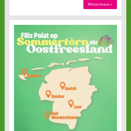
Weiterlesen »