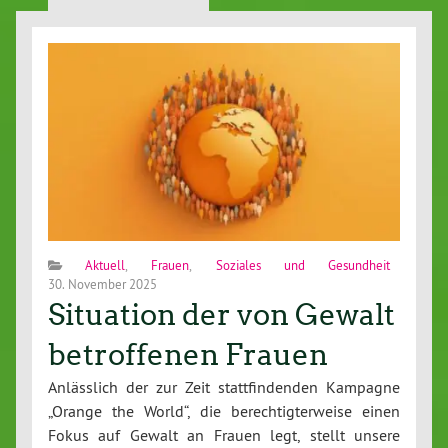
Aktuell
,
Frauen
,
Soziales und Gesundheit
30. November 2025
Situation der von Gewalt
betroffenen Frauen
Anlässlich der zur Zeit stattfindenden Kampagne
„Orange the World“, die berechtigterweise einen
Fokus auf Gewalt an Frauen legt, stellt unsere