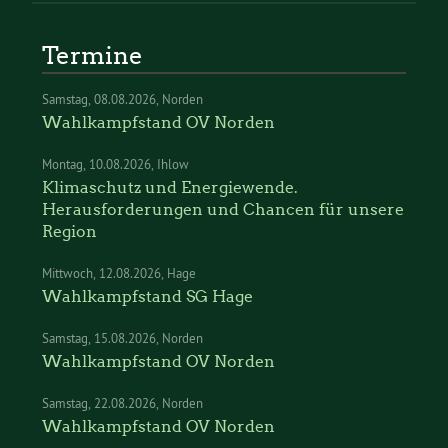
Termine
Samstag
08.08.2026
Norden
Wahlkampfstand OV Norden
Montag
10.08.2026
Ihlow
Klimaschutz und Energiewende.
Herausforderungen und Chancen für unsere
Region
Mittwoch
12.08.2026
Hage
Wahlkampfstand SG Hage
Samstag
15.08.2026
Norden
Wahlkampfstand OV Norden
Samstag
22.08.2026
Norden
Wahlkampfstand OV Norden