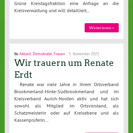
Grüne Kreistagsfraktion eine Anfrage an die
Kreisverwaltung und will detailliert…
Weiterlesen »
Aktuell
,
Demokratie
,
Frauen
5. November 2025
Wir trauern um Renate
Erdt
Renate war viele Jahre in ihrem Ortsverband
Brookmerland-Hinte-Südbrookmerland und im
Kreisverband Aurich-Norden aktiv und hat sich
sowohl als Mitglied im Ortsvorstand, als
Schatzmeisterin oder auf Kreisebene und als
Kassenprüferin…