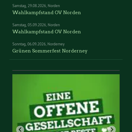
Samstag
29.08.2026
Norden
Wahlkampfstand OV Norden
Samstag
05.09.2026
Norden
Wahlkampfstand OV Norden
Sonntag
06.09.2026
Norderney
Grünen Sommerfest Norderney