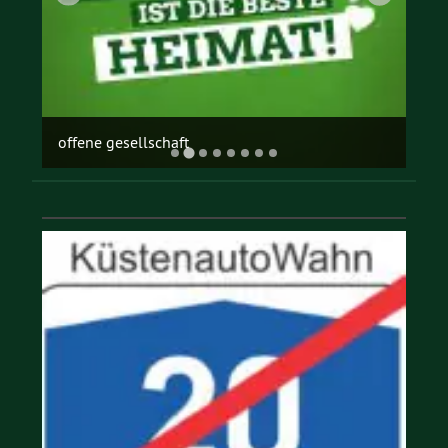
offene gesellschaft