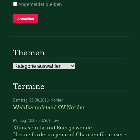
Angemeldet bleiben
Themen
Themen
Termine
Samstag
08.08.2026
Norden
Wahlkampfstand OV Norden
Montag
10.08.2026
Ihlow
Klimaschutz und Energiewende.
Herausforderungen und Chancen für unsere