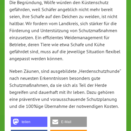
Die Begründung, Wölfe würden den Küstenschutz
gefährden, weil Schäfer angeblich nicht mehr bereit
seien, ihre Schafe auf den Deichen zu weiden, ist nicht
haltbar. Wir fordern vom Landkreis, sich stärker für die
Förderung und Unterstützung von Schutzmaßnahmen
einzusetzen. Ein effizientes Weidemanagement für
Betriebe, deren Tiere wie etwa Schafe und Kühe
gefährdet sind, muss auf die jeweilige Situation flexibel
angepasst werden können.
Neben Zäunen, sind ausgebildete „Herdenschutzhunde“
nach neuesten Erkenntnissen besonders gute
Schutzmaßnahmen, da sie sich als Teil der Herde
begreifen und dauerhaft mit ihr leben. Dazu gehören
eine präventive und vorausschauende Schutzplanung
und die 100%ige Übernahme der notwendigen Kosten.
teilen
E-Mail