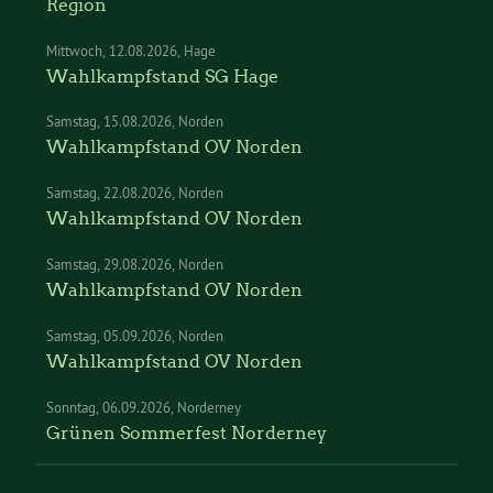
Region
Mittwoch
12.08.2026
Hage
Wahlkampfstand SG Hage
Samstag
15.08.2026
Norden
Wahlkampfstand OV Norden
Samstag
22.08.2026
Norden
Wahlkampfstand OV Norden
Samstag
29.08.2026
Norden
Wahlkampfstand OV Norden
Samstag
05.09.2026
Norden
Wahlkampfstand OV Norden
Sonntag
06.09.2026
Norderney
Grünen Sommerfest Norderney