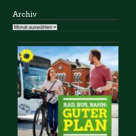
Archiv
Archiv