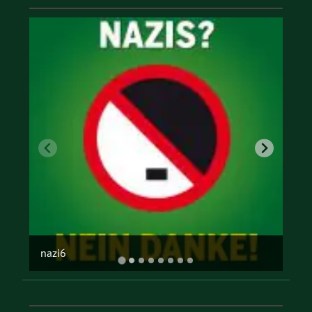
offene gesellschaft