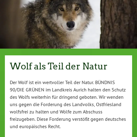
Wolf als Teil der Natur
Der Wolf ist ein wertvoller Teil der Natur. BÜNDNIS
90/DIE GRÜNEN im Landkreis Aurich halten den Schutz
des Wolfs weiterhin für dringend geboten. Wir wenden
uns gegen die Forderung des Landvolks, Ostfriesland
wolfsfrei zu halten und Wölfe zum Abschuss
freizugeben. Diese Forderung verstößt gegen deutsches
und europäisches Recht.