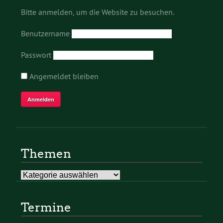
Bitte anmelden, um die Website zu besuchen.
Benutzername
Passwort
Angemeldet bleiben
Themen
Themen
Termine