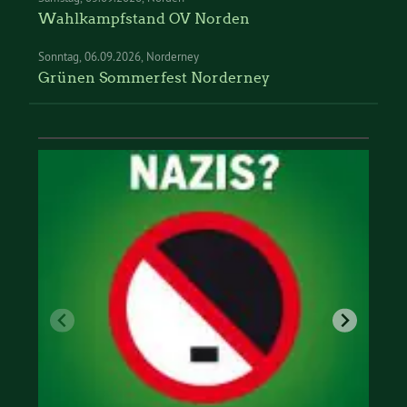
Wahlkampfstand OV Norden
Sonntag
06.09.2026
Norderney
Grünen Sommerfest Norderney