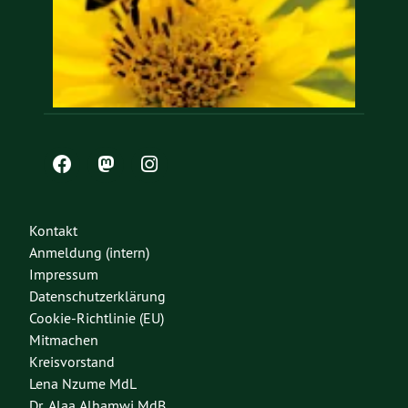
Kontakt
Anmeldung (intern)
Impressum
Datenschutzerklärung
Cookie-Richtlinie (EU)
Mitmachen
Kreisvorstand
Lena Nzume MdL
Dr. Alaa Alhamwi MdB