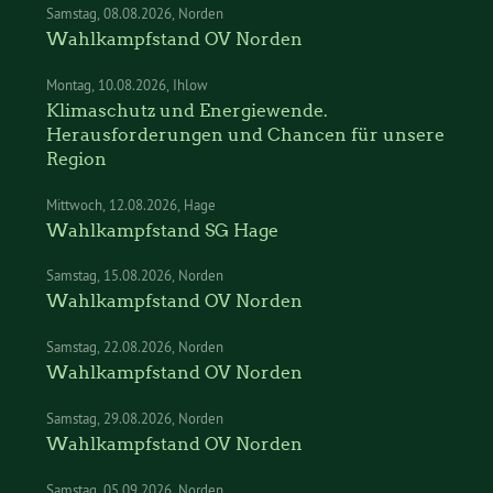
Samstag
08.08.2026
Norden
Wahlkampfstand OV Norden
Montag
10.08.2026
Ihlow
Klimaschutz und Energiewende.
Herausforderungen und Chancen für unsere
Region
Mittwoch
12.08.2026
Hage
Wahlkampfstand SG Hage
Samstag
15.08.2026
Norden
Wahlkampfstand OV Norden
Samstag
22.08.2026
Norden
Wahlkampfstand OV Norden
Samstag
29.08.2026
Norden
Wahlkampfstand OV Norden
Samstag
05.09.2026
Norden