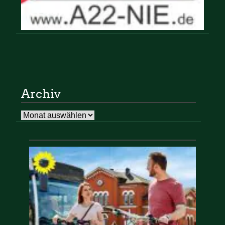
Archiv
Archiv