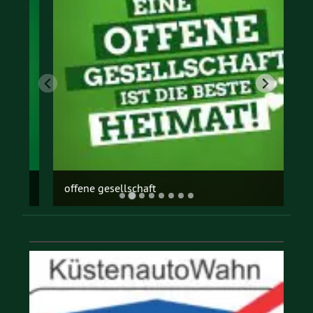
offene gesellschaft