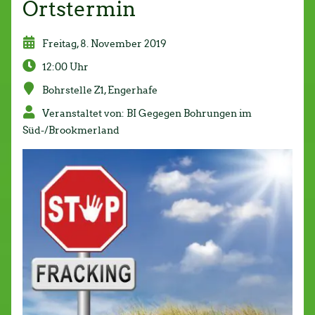
Ortstermin
Freitag, 8. November 2019
12:00 Uhr
Bohrstelle Z1, Engerhafe
Veranstaltet von: BI Gegegen Bohrungen im
Süd-/Brookmerland