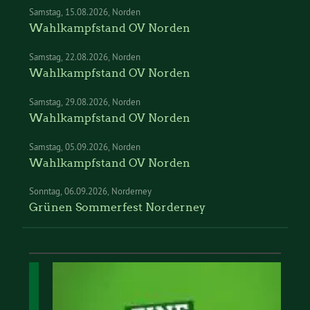
Samstag
15.08.2026
Norden
Wahlkampfstand OV Norden
Samstag
22.08.2026
Norden
Wahlkampfstand OV Norden
Samstag
29.08.2026
Norden
Wahlkampfstand OV Norden
Samstag
05.09.2026
Norden
Wahlkampfstand OV Norden
Sonntag
06.09.2026
Norderney
Grünen Sommerfest Norderney