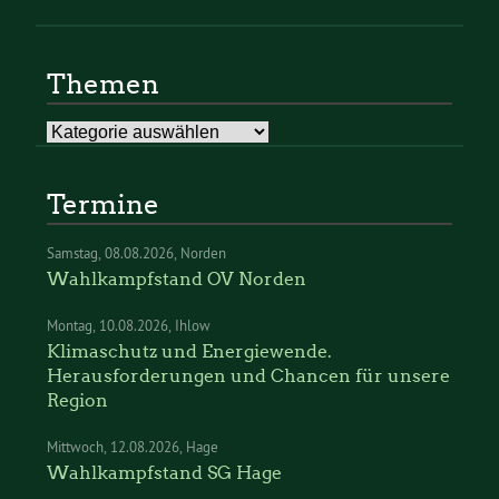
Themen
Themen
Termine
Samstag
08.08.2026
Norden
Wahlkampfstand OV Norden
Montag
10.08.2026
Ihlow
Klimaschutz und Energiewende.
Herausforderungen und Chancen für unsere
Region
Mittwoch
12.08.2026
Hage
Wahlkampfstand SG Hage