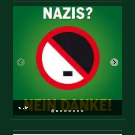
offene gesellschaft