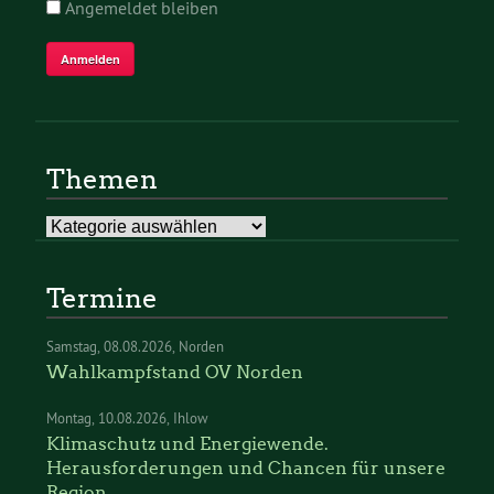
Angemeldet bleiben
Themen
Themen
Termine
Samstag
08.08.2026
Norden
Wahlkampfstand OV Norden
Montag
10.08.2026
Ihlow
Klimaschutz und Energiewende.
Herausforderungen und Chancen für unsere
Region