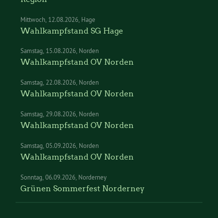
Mittwoch
12.08.2026
Hage
Wahlkampfstand SG Hage
Samstag
15.08.2026
Norden
Wahlkampfstand OV Norden
Samstag
22.08.2026
Norden
Wahlkampfstand OV Norden
Samstag
29.08.2026
Norden
Wahlkampfstand OV Norden
Samstag
05.09.2026
Norden
Wahlkampfstand OV Norden
Sonntag
06.09.2026
Norderney
Grünen Sommerfest Norderney