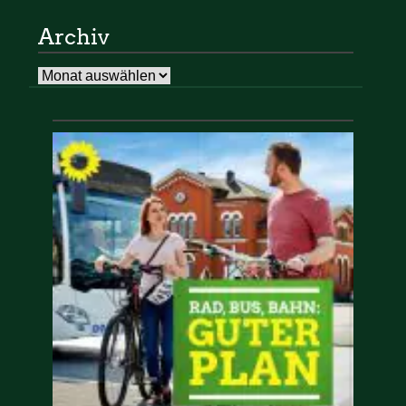
Archiv
Archiv