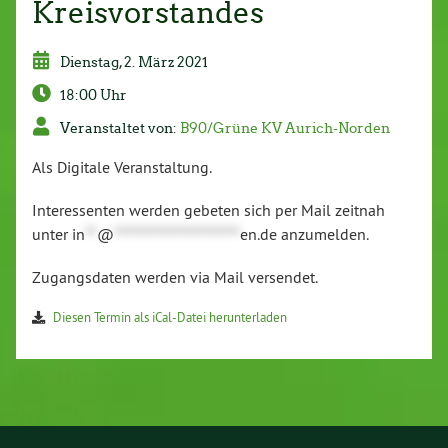
Kreisvorstandes
Dienstag, 2. März 2021
18:00 Uhr
Veranstaltet von:
B90/Grüne KV Aurich-Norden
Als Digitale Veranstaltung.
Interessenten werden gebeten sich per Mail zeitnah
unter
in
**
@
*********************
en.de
anzumelden.
Zugangsdaten werden via Mail versendet.
Diesen Termin als iCal-Datei herunterladen