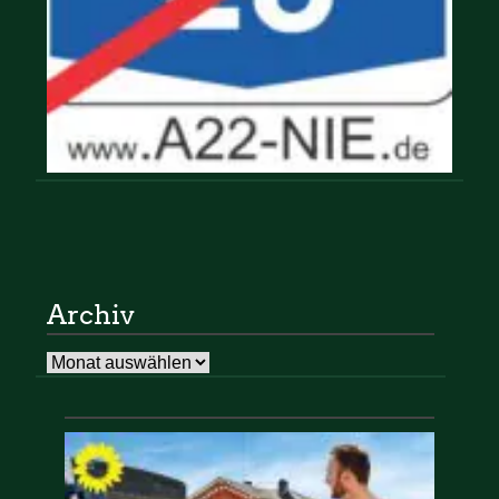
Archiv
Archiv