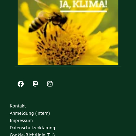
Kontakt
Anmeldung (intern)
Impressum
Datenschutzerklärung
Cookie-Richtlinie (EU)