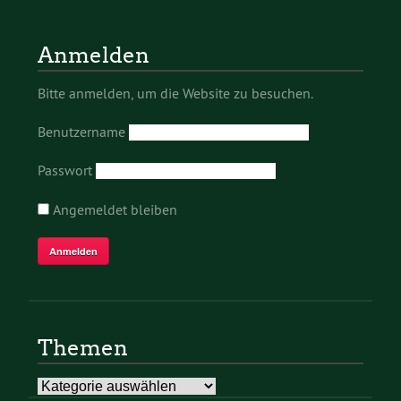
Anmelden
Bitte anmelden, um die Website zu besuchen.
Benutzername
Passwort
Angemeldet bleiben
Themen
Themen