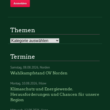
Themen
Themen
Termine
Samstag
08.08.2026
Norden
Wahlkampfstand OV Norden
Montag
10.08.2026
Ihlow
Klimaschutz und Energiewende.
Herausforderungen und Chancen für unsere
Region