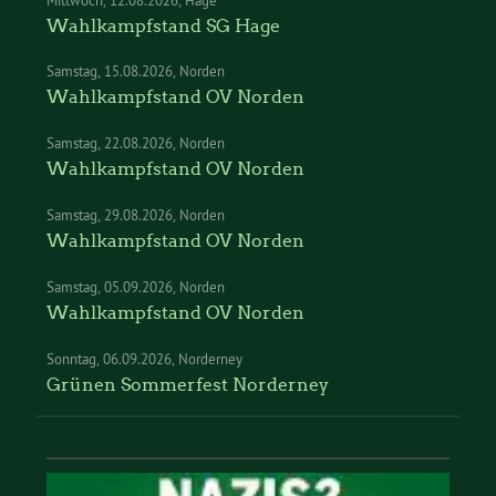
Mittwoch
12.08.2026
Hage
Wahlkampfstand SG Hage
Samstag
15.08.2026
Norden
Wahlkampfstand OV Norden
Samstag
22.08.2026
Norden
Wahlkampfstand OV Norden
Samstag
29.08.2026
Norden
Wahlkampfstand OV Norden
Samstag
05.09.2026
Norden
Wahlkampfstand OV Norden
Sonntag
06.09.2026
Norderney
Grünen Sommerfest Norderney