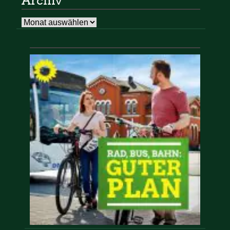
Archiv
Archiv