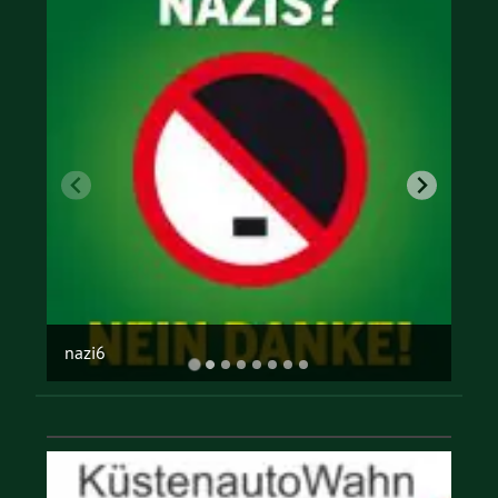
offene gesellschaft