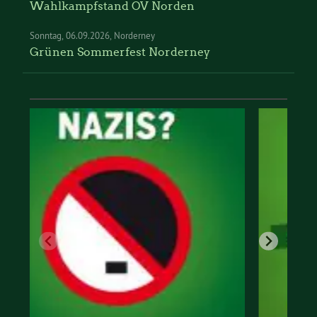
Wahlkampfstand OV Norden
Sonntag
06.09.2026
Norderney
Grünen Sommerfest Norderney