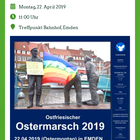
Montag, 22. April 2019
11:00 Uhr
Treffpunkt Bahnhof, Emden