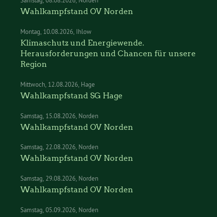
Samstag
08.08.2026
Norden
Wahlkampfstand OV Norden
Montag
10.08.2026
Ihlow
Klimaschutz und Energiewende.
Herausforderungen und Chancen für unsere
Region
Mittwoch
12.08.2026
Hage
Wahlkampfstand SG Hage
Samstag
15.08.2026
Norden
Wahlkampfstand OV Norden
Samstag
22.08.2026
Norden
Wahlkampfstand OV Norden
Samstag
29.08.2026
Norden
Wahlkampfstand OV Norden
Samstag
05.09.2026
Norden