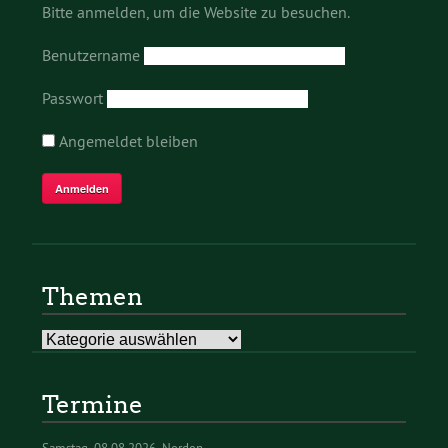
Bitte anmelden, um die Website zu besuchen.
Benutzername
Passwort
Angemeldet bleiben
Themen
Themen
Termine