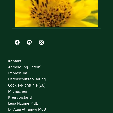
Kontakt
Anmeldung (intern)
Impressum
Datenschutzerklärung
Cookie-Richtlinie (EU)
Mitmachen
Kreisvorstand
Lena Nzume MdL
Dr. Alaa Alhamwi MdB