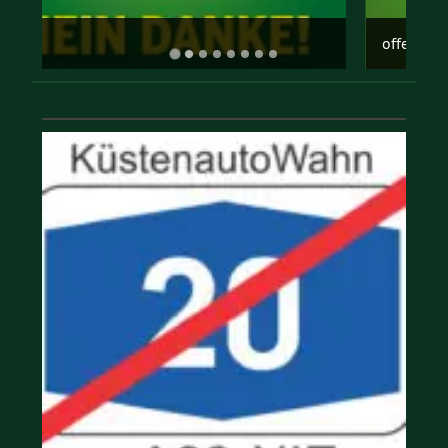
offene gesellschaft