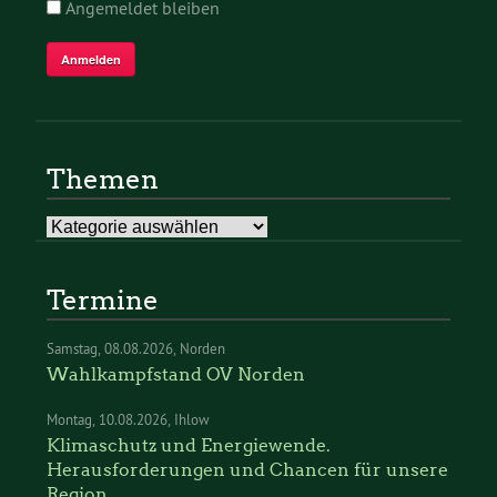
Angemeldet bleiben
Themen
Themen
Termine
Samstag
08.08.2026
Norden
Wahlkampfstand OV Norden
Montag
10.08.2026
Ihlow
Klimaschutz und Energiewende.
Herausforderungen und Chancen für unsere
Region