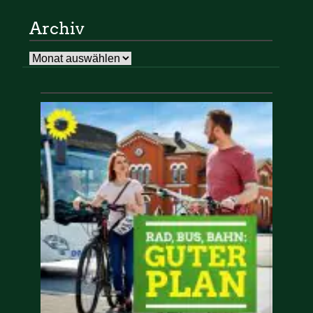
Archiv
Archiv