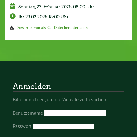
Sonntag, 23. Februar 2025, 08:00 Uhr
Bis 23.02.2025 18:00 Uhr
Diesen Termin als iCal-Datei herunterladen
Anmelden
Bitte anmelden, um die Website zu besuchen.
Benutzername
Passwort