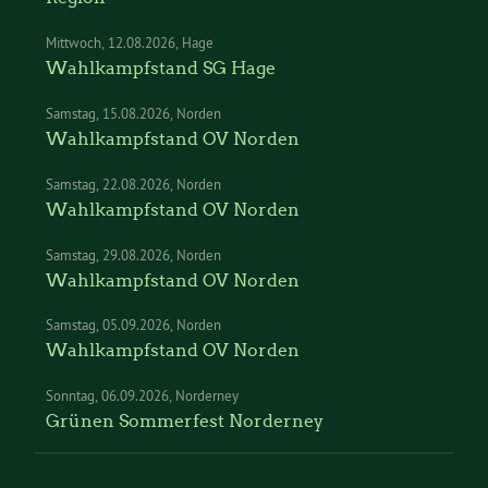
Mittwoch
12.08.2026
Hage
Wahlkampfstand SG Hage
Samstag
15.08.2026
Norden
Wahlkampfstand OV Norden
Samstag
22.08.2026
Norden
Wahlkampfstand OV Norden
Samstag
29.08.2026
Norden
Wahlkampfstand OV Norden
Samstag
05.09.2026
Norden
Wahlkampfstand OV Norden
Sonntag
06.09.2026
Norderney
Grünen Sommerfest Norderney