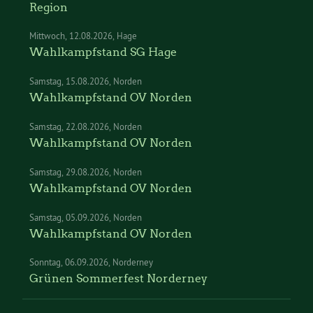
Region
Mittwoch
12.08.2026
Hage
Wahlkampfstand SG Hage
Samstag
15.08.2026
Norden
Wahlkampfstand OV Norden
Samstag
22.08.2026
Norden
Wahlkampfstand OV Norden
Samstag
29.08.2026
Norden
Wahlkampfstand OV Norden
Samstag
05.09.2026
Norden
Wahlkampfstand OV Norden
Sonntag
06.09.2026
Norderney
Grünen Sommerfest Norderney