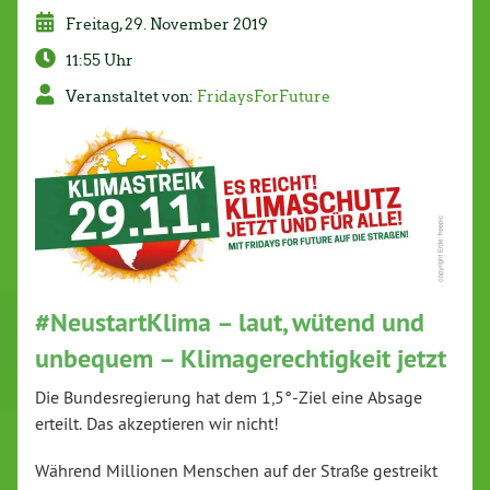
Freitag, 29. November 2019
11:55 Uhr
Veranstaltet von:
FridaysForFuture
#NeustartKlima – laut, wütend und
unbequem – Klimagerechtigkeit jetzt
Die Bundesregierung hat dem 1,5°-Ziel eine Absage
erteilt. Das akzeptieren wir nicht!
Während Millionen Menschen auf der Straße gestreikt