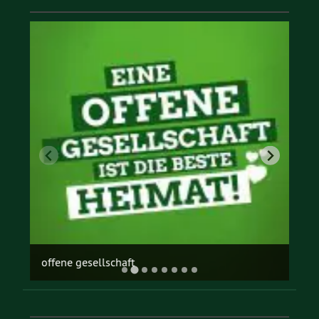
offene gesellschaft