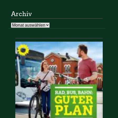
Archiv
Archiv