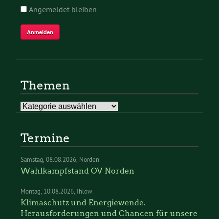
Angemeldet bleiben
Themen
Themen
Termine
Samstag
08.08.2026
Norden
Wahlkampfstand OV Norden
Montag
10.08.2026
Ihlow
Klimaschutz und Energiewende.
Herausforderungen und Chancen für unsere