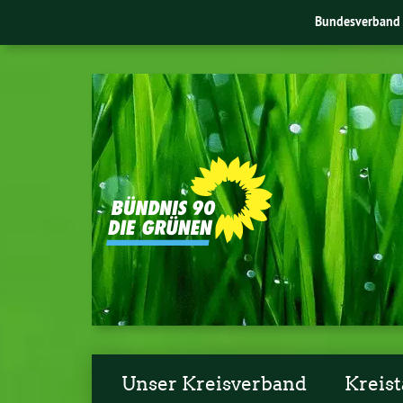
Bundesverband
Unser Kreisverband
Kreist