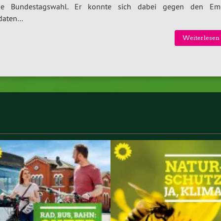
ie Bundestagswahl. Er konnte sich dabei gegen den Em
daten…
Weiterlesen 