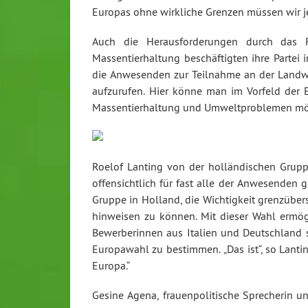
Europas ohne wirkliche Grenzen müssen wir jed
Auch die Herausforderungen durch das 
Massentierhaltung beschäftigten ihre Partei 
die Anwesenden zur Teilnahme an der Landwir
aufzurufen. Hier könne man im Vorfeld der 
Massentierhaltung und Umweltproblemen mög
Roelof Lanting von der holländischen Grupp
offensichtlich für fast alle der Anwesenden 
Gruppe in Holland, die Wichtigkeit grenzüber
hinweisen zu können. Mit dieser Wahl ermögl
Bewerberinnen aus Italien und Deutschland 
Europawahl zu bestimmen. „Das ist“, so Lanting
Europa.“
Gesine Agena, frauenpolitische Sprecherin 